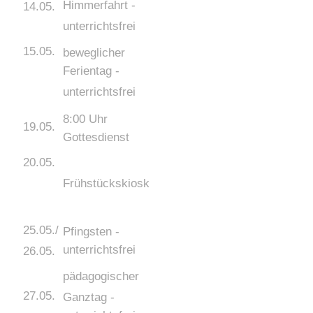
Himmerfahrt -
14.05.
unterrichtsfrei
15.05.
beweglicher
Ferientag -
unterrichtsfrei
8:00 Uhr
19.05.
Gottesdienst
20.05.
Frühstückskiosk
25.05./
Pfingsten -
unterrichtsfrei
26.05.
pädagogischer
27.05.
Ganztag -