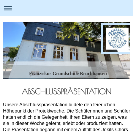
Franziskus Grundschule Bruchhausen
ABSCHLUSSPRÄSENTATION
Unsere Abschlusspräsentation bildete den feierlichen
Höhepunkt der Projektwoche. Die Schülerinnen und Schüler
hatten endlich die Gelegenheit, ihren Eltern zu zeigen, was
sie in dieser Woche gelernt, erlebt oder produziert hatten.
Die Präsentation begann mit einem Auftritt des Jekits-Chors