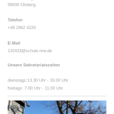
59939 Olsberg
Telefon
+49 2962 4220
E-Mail
132433@schule.nrw.de
Unsere Sekretariatszeiten
dienstags:13.30 Uhr - 16.00 Uhr
freitags: 7.00 Uhr - 11.00 Uhr