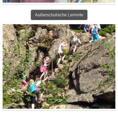
Außerschulische Lernorte