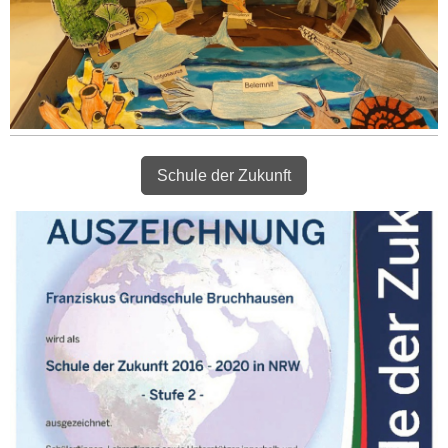
Schule der Zukunft