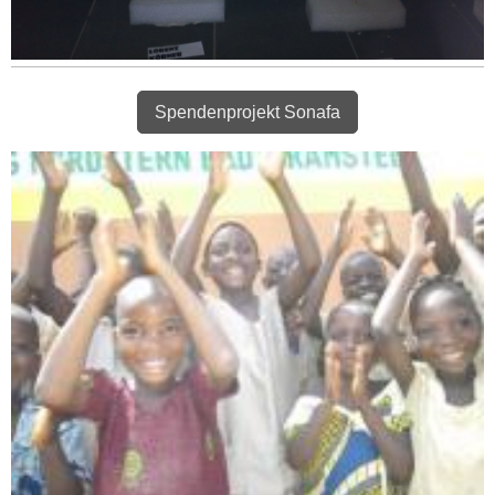
Spendenprojekt Sonafa