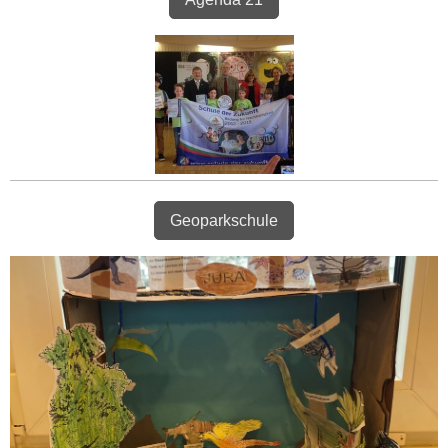
Geoparkschule