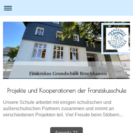
Franziskus Grundschule Bruchhausen
Projekte und Kooperationen der Franziskusschule
Unsere Schule arbeitet mit einigen schulischen und
außerschulischen Partnern zusammen und nimmt an
verschiedenen Projekten teil. Viel Freude beim Stöbern...
Agenda 21