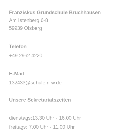
Franziskus Grundschule Bruchhausen
Am Istenberg 6-8
59939 Olsberg
Telefon
+49 2962 4220
E-Mail
132433@schule.nrw.de
Unsere Sekretariatszeiten
dienstags:13.30 Uhr - 16.00 Uhr
freitags: 7.00 Uhr - 11.00 Uhr