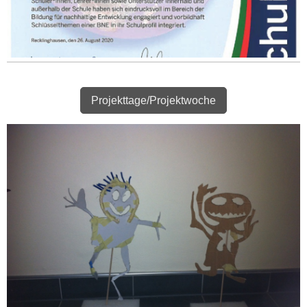
Projekttage/Projektwoche