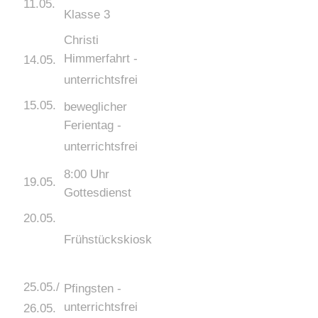
11.05.
Klasse 3
Christi
Himmerfahrt -
14.05.
unterrichtsfrei
15.05.
beweglicher
Ferientag -
unterrichtsfrei
8:00 Uhr
19.05.
Gottesdienst
20.05.
Frühstückskiosk
25.05./
Pfingsten -
unterrichtsfrei
26.05.