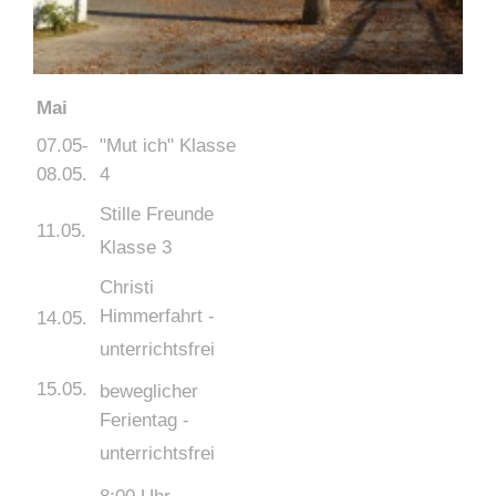
Mai
07.05-
"Mut ich" Klasse
08.05.
4
Stille Freunde
11.05.
Klasse 3
Christi
Himmerfahrt -
14.05.
unterrichtsfrei
15.05.
beweglicher
Ferientag -
unterrichtsfrei