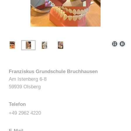
Franziskus Grundschule Bruchhausen
Am Istenberg 6-8
59939 Olsberg
Telefon
+49 2962 4220
E-Mail