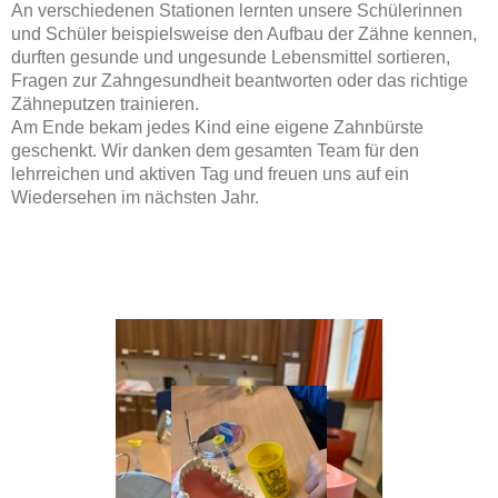
An verschiedenen Stationen lernten unsere Schülerinnen
und Schüler beispielsweise den Aufbau der Zähne kennen,
durften gesunde und ungesunde Lebensmittel sortieren,
Fragen zur Zahngesundheit beantworten oder das richtige
Zähneputzen trainieren.
Am Ende bekam jedes Kind eine eigene Zahnbürste
geschenkt. Wir danken dem gesamten Team für den
lehrreichen und aktiven Tag und freuen uns auf ein
Wiedersehen im nächsten Jahr.