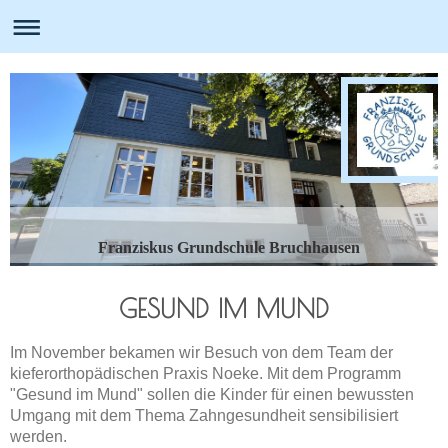
Franziskus Grundschule Bruchhausen
GESUND IM MUND
Im November bekamen wir Besuch von dem Team der
kieferorthopädischen Praxis Noeke. Mit dem Programm
"Gesund im Mund" sollen die Kinder für einen bewussten
Umgang mit dem Thema Zahngesundheit sensibilisiert
werden.