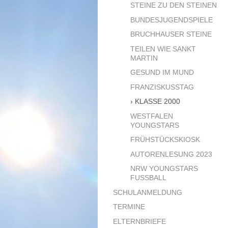
STEINE ZU DEN STEINEN
BUNDESJUGENDSPIELE
BRUCHHAUSER STEINE
TEILEN WIE SANKT
MARTIN
GESUND IM MUND
FRANZISKUSSTAG
KLASSE 2000
WESTFALEN
YOUNGSTARS
FRÜHSTÜCKSKIOSK
AUTORENLESUNG 2023
NRW YOUNGSTARS
FUSSBALL
SCHULANMELDUNG
TERMINE
ELTERNBRIEFE