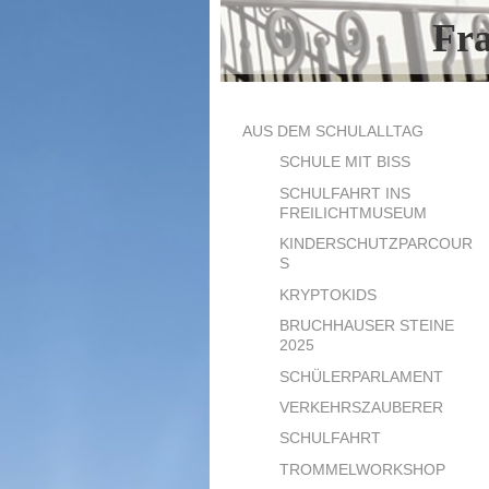
Fr
AUS DEM SCHULALLTAG
SCHULE MIT BISS
SCHULFAHRT INS
FREILICHTMUSEUM
KINDERSCHUTZPARCOUR
S
KRYPTOKIDS
BRUCHHAUSER STEINE
2025
SCHÜLERPARLAMENT
VERKEHRSZAUBERER
SCHULFAHRT
TROMMELWORKSHOP