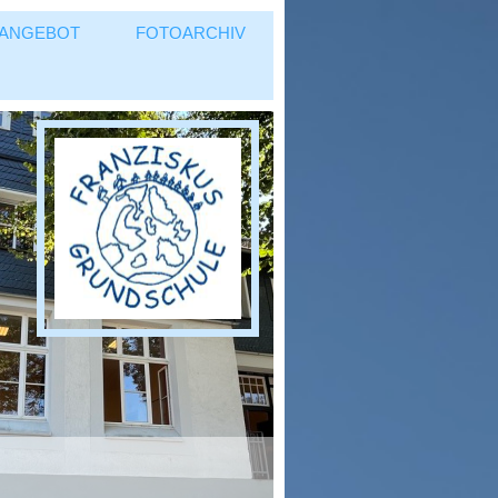
ANGEBOT
FOTOARCHIV